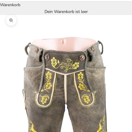
Warenkorb
Dein Warenkorb ist leer
Bild vergrößern