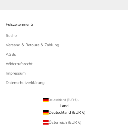
Fußzeilenmenü
Suche
Versand & Retoure & Zahlung
AGBs
Widerrufsrecht
Impressum
Datenschutzerklärung
Deutschland (EUR €)
Land
Deutschland (EUR €)
Österreich (EUR €)