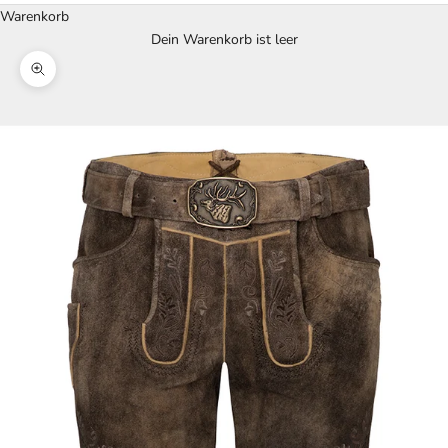
Warenkorb
Dein Warenkorb ist leer
Bild vergrößern