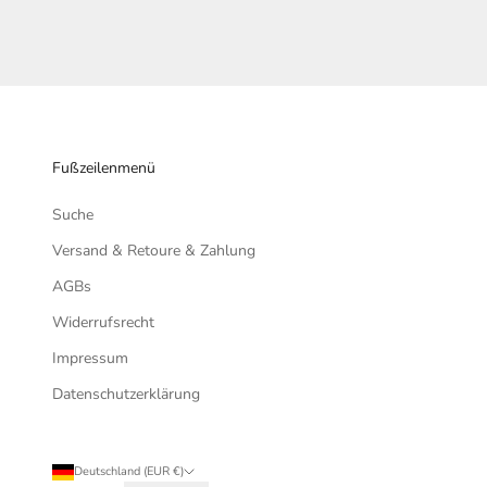
Fußzeilenmenü
Suche
Versand & Retoure & Zahlung
AGBs
Widerrufsrecht
Impressum
Datenschutzerklärung
Deutschland (EUR €)