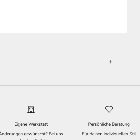
Eigene Werkstatt
Persönliche Beratung
Änderungen gewünscht? Bei uns
Für deinen individuellen Stil