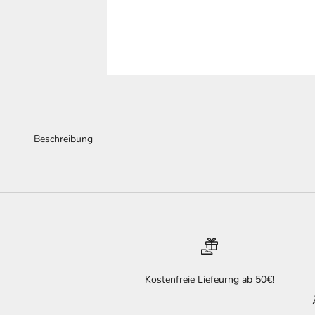
Beschreibung
Kostenfreie Liefeurng ab 50€!