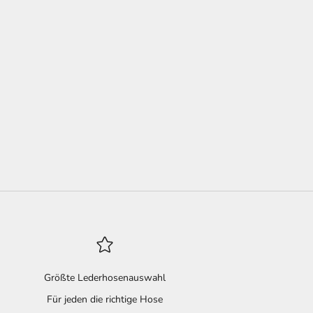
Größte Lederhosenauswahl
Für jeden die richtige Hose