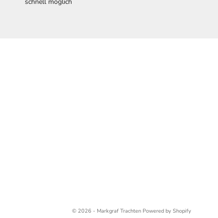
schnell möglich
© 2026 - Markgraf Trachten Powered by Shopify