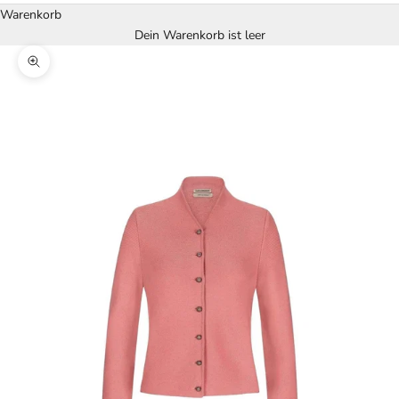
Warenkorb
Dein Warenkorb ist leer
Bild vergrößern